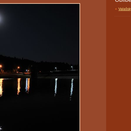
Valašsk