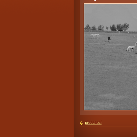
předchozí