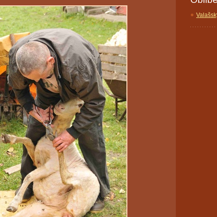
Valašsk